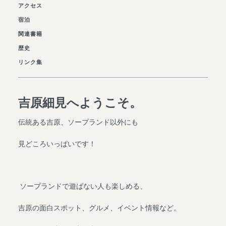
アクセス
宿泊
関連書籍
歴史
リンク集
吉原細見へようこそ。
伝統ある吉原、ソープランド以外にも
見どころいっぱいです！
ソープランドで遊ばない人も楽しめる、
吉原の面白スポット、グルメ、イベント情報など。