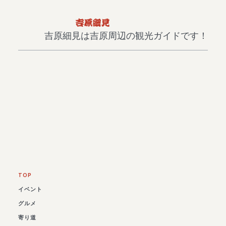
吉原細見は吉原周辺の観光ガイドです！
TOP
イベント
グルメ
寄り道