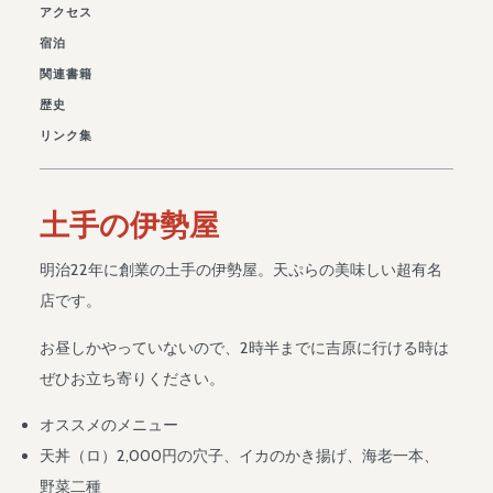
アクセス
宿泊
関連書籍
歴史
リンク集
土手の伊勢屋
明治22年に創業の土手の伊勢屋。天ぷらの美味しい超有名
店です。
お昼しかやっていないので、2時半までに吉原に行ける時は
ぜひお立ち寄りください。
オススメのメニュー
天丼（ロ）2,000円の穴子、イカのかき揚げ、海老一本、
野菜二種